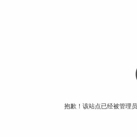
抱歉！该站点已经被管理