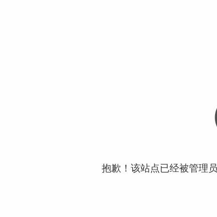
抱歉！该站点已经被管理