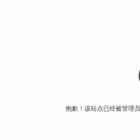
抱歉！该站点已经被管理