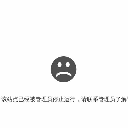
！该站点已经被管理员停止运行，请联系管理员了解