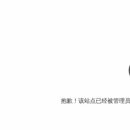
抱歉！该站点已经被管理